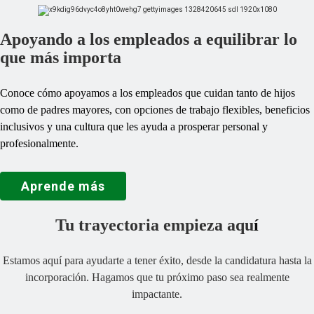
Apoyando a los empleados a equilibrar lo
que más importa
Conoce cómo apoyamos a los empleados que cuidan tanto de hijos
como de padres mayores, con opciones de trabajo flexibles, beneficios
inclusivos y una cultura que les ayuda a prosperar personal y
profesionalmente.
Aprende más
Tu trayectoria empieza aqu
í
Estamos aquí para ayudarte a tener éxito, desde la candidatura hasta la
incorporación. Hagamos que tu próximo paso sea realmente
impactante.