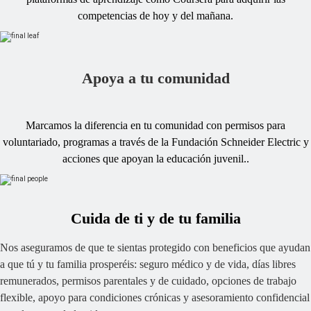
competencias de hoy y del mañana.
Apoya a tu comunidad
Marcamos la diferencia en tu comunidad con permisos para
voluntariado, programas a través de la Fundación Schneider Electric y
acciones que apoyan la educación juvenil..
Cuida de ti y de tu familia
Nos aseguramos de que te sientas protegido con beneficios que ayudan
a que tú y tu familia prosperéis: seguro médico y de vida, días libres
remunerados, permisos parentales y de cuidado, opciones de trabajo
flexible, apoyo para condiciones crónicas y asesoramiento confidencial