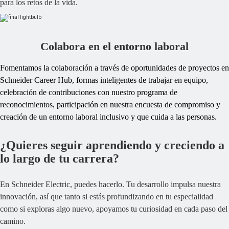
para los retos de la vida.
Colabora en el entorno laboral
Fomentamos la colaboración a través de oportunidades de proyectos en
Schneider Career Hub, formas inteligentes de trabajar en equipo,
celebración de contribuciones con nuestro programa de
reconocimientos, participación en nuestra encuesta de compromiso y
creación de un entorno laboral inclusivo y que cuida a las personas.
¿Quieres seguir aprendiendo y creciendo a
lo largo de tu carrera?
En Schneider Electric, puedes hacerlo. Tu desarrollo impulsa nuestra
innovación, así que tanto si estás profundizando en tu especialidad
como si exploras algo nuevo, apoyamos tu curiosidad en cada paso del
camino.