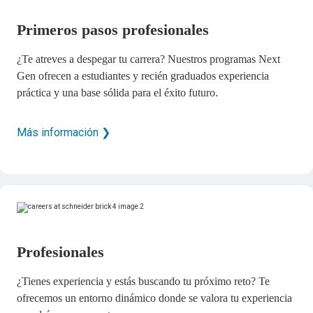
Primeros pasos profesionales
¿Te atreves a despegar tu carrera? Nuestros programas Next
Gen ofrecen a estudiantes y recién graduados experiencia
práctica y una base sólida para el éxito futuro.
Más información ❯
Profesionales
¿Tienes experiencia y estás buscando tu próximo reto? Te
ofrecemos un entorno dinámico donde se valora tu experiencia