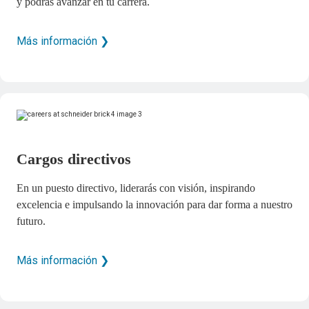
y podrás avanzar en tu carrera.
Más información ❯
Cargos directivos
En un puesto directivo, liderarás con visión, inspirando
excelencia e impulsando la innovación para dar forma a nuestro
futuro.
Más información ❯