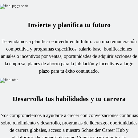
Invierte y planifica tu futuro
Te ayudamos a planificar e invertir en tu futuro con una remuneración
competitiva y programas específicos: salario base, bonificaciones
anuales o incentivos por ventas, oportunidades de adquirir acciones de
la empresa, planes de ahorro para la jubilación y incentivos a largo
plazo para tu éxito continuado.
Desarrolla tus habilidades y tu carrera
Nos comprometemos a ayudarte a crecer con conversaciones continuas
sobre rendimiento y desarrollo, programas de liderazgo, oportunidades
de carrera globales, acceso a nuestro Schneider Career Hub y
plataformas de aprendizaje como Coursera para adquirir las