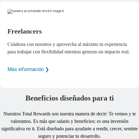
Freelancers
Colabora con nosotros y aprovecha al máximo tu experiencia
para trabajar con flexibilidad mientras generas un impacto real.
Más información ❯
Beneficios diseñados para ti
Nuestros Total Rewards son nuestra manera de decir: Te vemos y te
valoramos. Es más que salario y beneficios: es una inversión
significativa en ti. Está diseñado para ayudarte a rendir, crecer, sentirte
seguro y potenciar tu desarrollo.