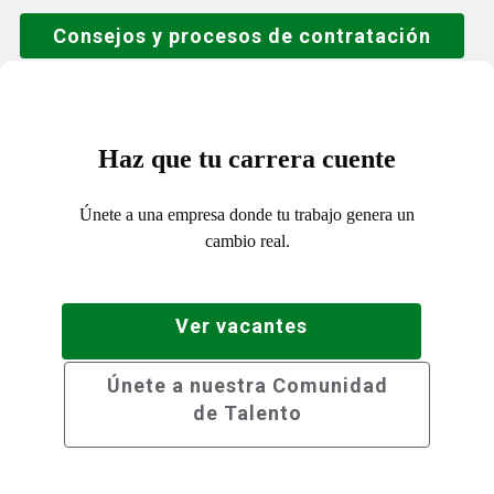
Consejos y procesos de contratación
Haz que tu carrera cuente
Únete a una empresa donde tu trabajo genera un
cambio real.
Ver vacantes
Únete a nuestra Comunidad
de Talento