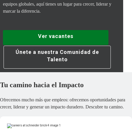
equipos globales, aquí tienes un lugar para crecer, liderar y
marcar la diferencia.
Ver vacantes
Únete a nuestra Comunidad de
Talento
Tu camino hacia el Impacto
Ofrecemos mucho más que empleos: ofrecemos oportunidades para
crecer, liderar y generar un impacto duradero. Descubre tu camino.