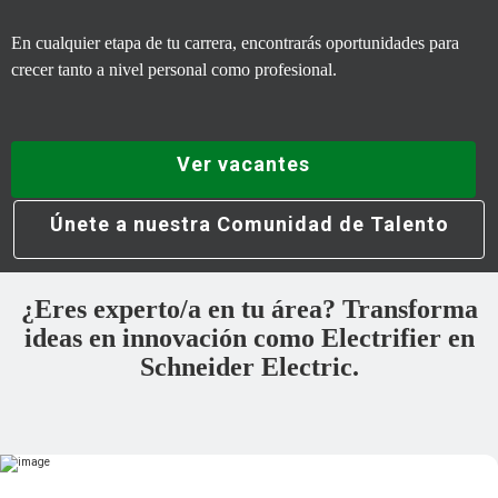
En cualquier etapa de tu carrera, encontrarás oportunidades para
crecer tanto a nivel personal como profesional.
Ver vacantes
Únete a nuestra Comunidad de Talento
¿Eres experto/a en tu área? Transforma
ideas en innovación como Electrifier en
Schneider Electric.