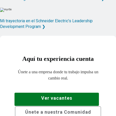
Mi trayectoria en el Schneider Electric’s Leadership
Development Program ❯
Aquí tu experiencia cuenta
Únete a una empresa donde tu trabajo impulsa un
cambio real.
Ver vacantes
Únete a nuestra Comunidad