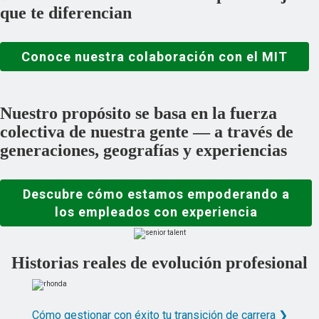
que te diferencian
Conoce nuestra colaboración con el MIT
Nuestro propósito se basa en la fuerza
colectiva de nuestra gente — a través de
generaciones, geografías y experiencias
Descubre cómo estamos empoderando a
los empleados con experiencia
Historias reales de evolución profesional
Cómo gestionar con éxito tu transición de carrera ❯