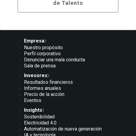
de Talento
Empresa
Nuestro propósito
Perfil corporativo
Denunciar una mala conducta
Sala de prensa
Invesores
Resultados financieros
Informes anuales
Precio de la acción
Eventos
Insights
Sostenibilidad
Electricidad 4.0
Automatización de nueva generación
IA y tecnología