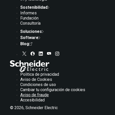
Sostenibilidad
Informes
Fundación
Consultoría
Soluciones
Software
Blog
Politica de privacidad
Aviso de Cookies
Condiciones de uso
Cambiar tu configuración de cookies
Aviso de fraude
Accesibilidad
© 2026, Schneider Electric