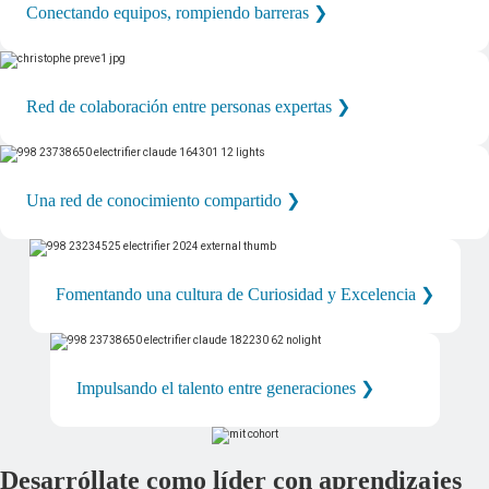
Conectando equipos, rompiendo barreras ❯
Red de colaboración entre personas expertas ❯
Una red de conocimiento compartido ❯
Fomentando una cultura de Curiosidad y Excelencia ❯
Impulsando el talento entre generaciones ❯
Desarróllate como líder con aprendizajes