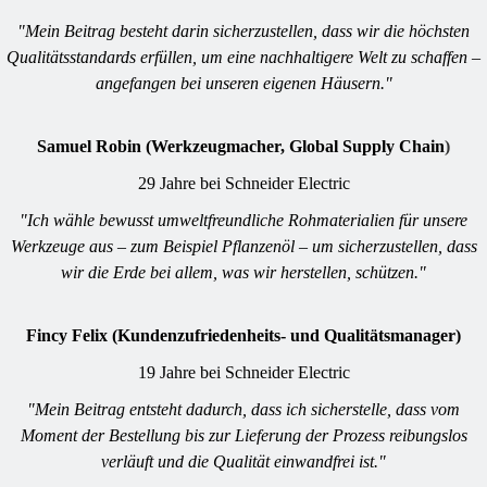
"Mein Beitrag besteht darin sicherzustellen, dass wir die höchsten
Qualitätsstandards erfüllen, um eine nachhaltigere Welt zu schaffen –
angefangen bei unseren eigenen Häusern."
Samuel Robin (Werkzeugmacher, Global Supply Chain
)
29 Jahre bei Schneider Electric
"Ich wähle bewusst umweltfreundliche Rohmaterialien für unsere
Werkzeuge aus – zum Beispiel Pflanzenöl – um sicherzustellen, dass
wir die Erde bei allem, was wir herstellen, schützen."
Fincy Felix (Kunden­zufriedenheits- und Qualitätsmanager)
19 Jahre bei Schneider Electric
"Mein Beitrag entsteht dadurch, dass ich sicherstelle, dass vom
Moment der Bestellung bis zur Lieferung der Prozess reibungslos
verläuft und die Qualität einwandfrei ist."