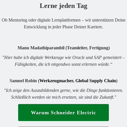
Lerne jeden Tag
Ob Mentoring oder digitale Lernplattformen – wir unterstützen Deine
Entwicklung in jeder Phase Deiner Karriere.
Manu Madathiparambil (Teamleiter, Fertigung)
"Hier habe ich digitale Werkzeuge wie Oracle und SAP gemeistert –
Fähigkeiten, die ich nirgendwo sonst erlernen würde.“
Samuel Robin (
Werkzeugmacher, Global Supply Chain
)
"Ich zeige den Auszubildenden gerne, wie die Dinge funktionieren.
Schließlich werden sie mich ersetzen, sie sind die Zukunft."
Warum Schneider Electric