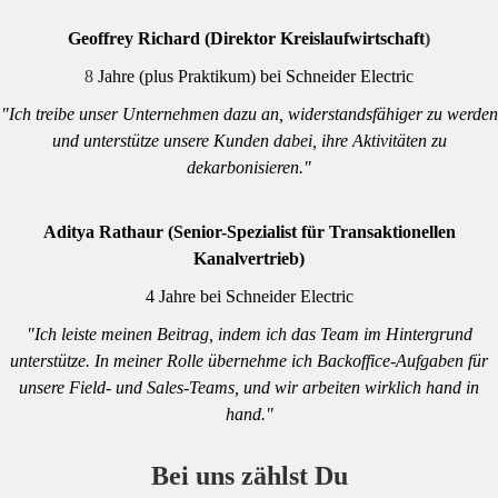
Geoffrey Richard (Direktor Kreislaufwirtschaft
)
8
Jahre (plus Praktikum) bei Schneider Electric
"Ich treibe unser Unternehmen dazu an, widerstandsfähiger zu werden
und unterstütze unsere Kunden dabei, ihre Aktivitäten zu
dekarbonisieren."
Aditya Rathaur (Senior-Spezialist für Transaktionellen
Kanalvertrieb)
4 Jahre bei Schneider Electric
"Ich leiste meinen Beitrag, indem ich das Team im Hintergrund
unterstütze. In meiner Rolle übernehme ich Backoffice-Aufgaben für
unsere Field- und Sales-Teams, und wir arbeiten wirklich hand in
hand."
Bei uns zählst Du