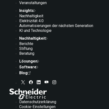
Veranstaltungen
Insights
Nachhaltigkeit
Elektrizität 4.0
Automatisierungen der nächsten Generation
KI und Technologie
Nachhaltigkeit
Berichte
Stiftung
Beratung
Lösungen
Software
Blog
Datenschutzerklärung
Cookie-Einstellungen