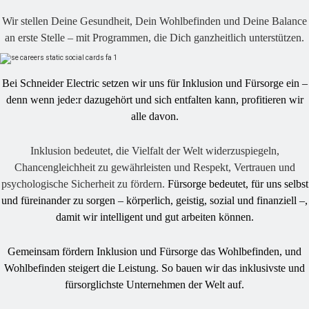
Wir stellen Deine Gesundheit, Dein Wohlbefinden und Deine Balance
an erste Stelle – mit Programmen, die Dich ganzheitlich unterstützen.
Bei Schneider Electric setzen wir uns für Inklusion und Fürsorge ein –
denn wenn jede:r dazugehört und sich entfalten kann, profitieren wir
alle davon.
Inklusion bedeutet, die Vielfalt der Welt widerzuspiegeln,
Chancengleichheit zu gewährleisten und Respekt, Vertrauen und
psychologische Sicherheit zu fördern.
Fürsorge bedeutet, für uns selbst
und füreinander zu sorgen – körperlich, geistig, sozial und finanziell –,
damit wir intelligent und gut arbeiten können.
Gemeinsam fördern Inklusion und Fürsorge das Wohlbefinden, und
Wohlbefinden steigert die Leistung. So bauen wir das inklusivste und
fürsorglichste Unternehmen der Welt auf.