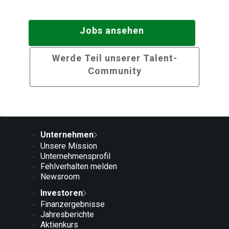
Jobs ansehen
Werde Teil unserer Talent-
Community
Unternehmen
Unsere Mission
Unternehmensprofil
Fehlverhalten melden
Newsroom
Investoren
Finanzergebnisse
Jahresberichte
Aktienkurs