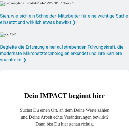
Sieh, wie sich ein Schneider-Mitarbeiter für eine wichtige Sache
einsetzt und wirklich etwas bewirkt ❯
Begleite die Erfahrung einer aufstrebenden Führungskraft, die
modernste Mikronetztechnologien erkundet und ihre Karriere
vorantreibt ❯
Dein IMPACT beginnt hier
Suchst Du einen Ort, an dem Deine Werte zählen
und Deine Arbeit echte Veränderungen bewirkt?
Dann bist Du hier genau richtig.