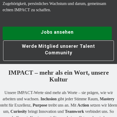
Zugehörigkeit, persönliches Wachstum und darum, gemeinsam
echten IMPACT zu schaffen.
Jobs ansehen
Werde Mitglied unserer Talent
Community
IMPACT – mehr als ein Wort, unsere
Kultur
Unsere IMPACT-Werte sind mehr als Worte – sie prägen, wie wir
arbeiten und wachsen.
Inclusion
gibt jeder Stimme Raum,
Mastery
steht für Exzellenz,
Purpose
treibt uns an. Mit
Action
setzen wir Ideen
um,
Curiosity
bringt Innovation und
Teamwork
verbindet uns. So