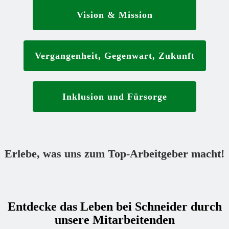
Vision & Mission
Vergangenheit, Gegenwart, Zukunft
Inklusion und Fürsorge
Erlebe, was uns zum Top-Arbeitgeber macht!
Entdecke das Leben bei Schneider durch
unsere Mitarbeitenden