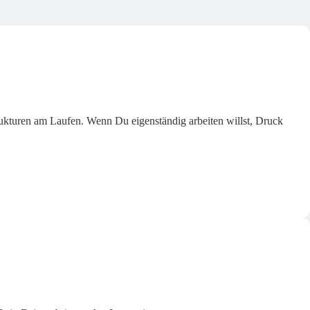
trukturen am Laufen. Wenn Du eigenständig arbeiten willst, Druck