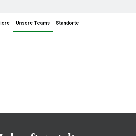
iere
Unsere Teams
Standorte