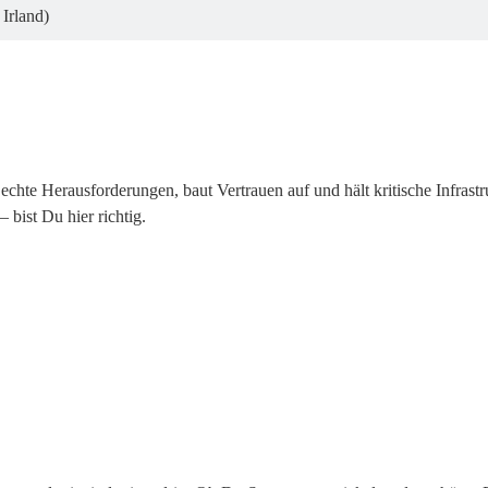
Irland)
 echte Herausforderungen, baut Vertrauen auf und hält kritische Infras
– bist Du hier richtig.