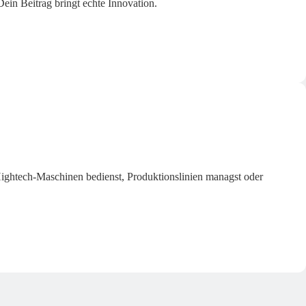
ein Beitrag bringt echte Innovation.
ghtech-Maschinen bedienst, Produktionslinien managst oder