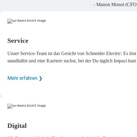
- Manon Monot (CFO 
Service
Unser Service-Team ist das Gesicht von Schneider Electric: Es löst
standhältst und eine Karriere suchst, bei der Du täglich Impact hast 
Mehr erfahren ❯
Digital