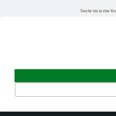
Tauche ein in eine Ku