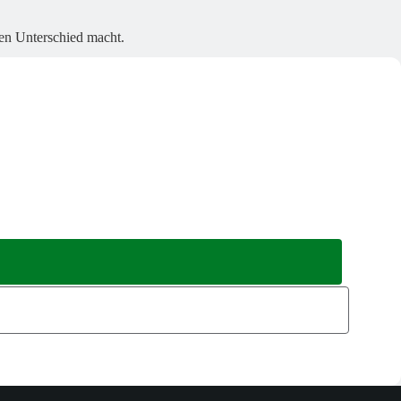
den Unterschied macht.