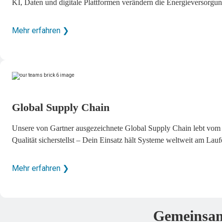
KI, Daten und digitale Plattformen verändern die Energieversorgun
Mehr erfahren ❯
Global Supply Chain
Unsere von Gartner ausgezeichnete Global Supply Chain lebt vom
Qualität sicherstellst – Dein Einsatz hält Systeme weltweit am Lauf
Mehr erfahren ❯
Gemeinsa