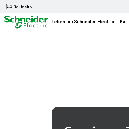
Deutsch
Leben bei Schneider Electric
Karr