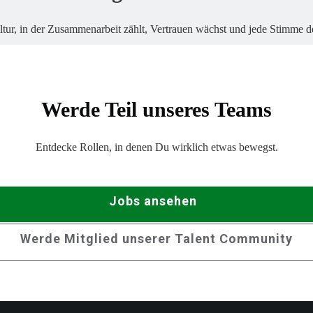
ltur, in der Zusammenarbeit zählt, Vertrauen wächst und jede Stimme 
Werde Teil unseres Teams
Entdecke Rollen, in denen Du wirklich etwas bewegst.
Jobs ansehen
Werde Mitglied unserer Talent Community