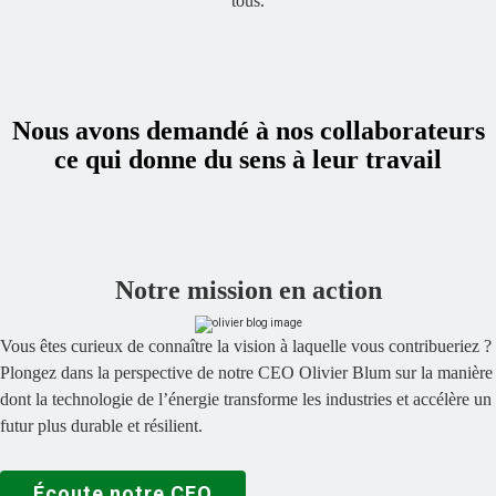
tous.
Nous avons demandé à nos collaborateurs
ce qui donne du sens à leur travail
Notre mission en action
Vous êtes curieux de connaître la vision à laquelle vous contribueriez ?
Plongez dans la perspective de notre CEO Olivier Blum sur la manière
dont la technologie de l’énergie transforme les industries et accélère un
futur plus durable et résilient.
Écoute notre CEO