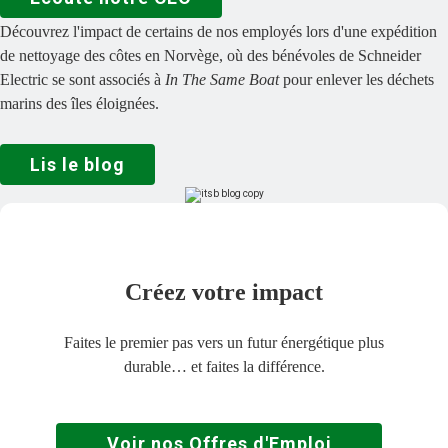
Découvrez l'impact de certains de nos employés lors d'une expédition
de nettoyage des côtes en Norvège, où des bénévoles de Schneider
Electric se sont associés à
In The Same Boat
pour enlever les déchets
marins des îles éloignées.
Lis le blog
Créez votre impact
Faites le premier pas vers un futur énergétique plus
durable… et faites la différence.
Voir nos Offres d'Emploi