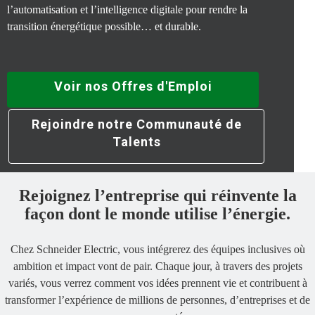
l’automatisation et l’intelligence digitale pour rendre la
transition énergétique possible… et durable.
Voir nos Offres d'Emploi
Rejoindre notre Communauté de
Talents
Rejoignez l’entreprise qui réinvente la
façon dont le monde utilise l’énergie.
Chez Schneider Electric, vous intégrerez des équipes inclusives où
ambition et impact vont de pair. Chaque jour, à travers des projets
variés, vous verrez comment vos idées prennent vie et contribuent à
transformer l’expérience de millions de personnes, d’entreprises et de