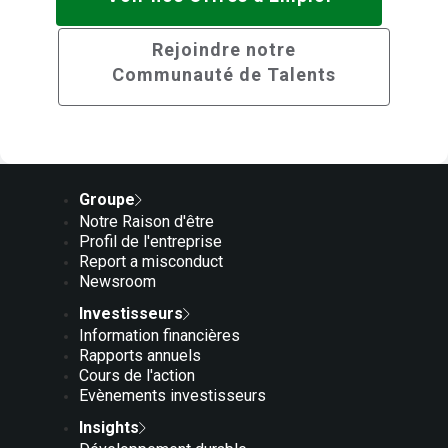
Rejoindre notre
Communauté de Talents
Groupe
Notre Raison d'être
Profil de l'entreprise
Report a misconduct
Newsroom
Investisseurs
Information financières
Rapports annuels
Cours de l'action
Evènements investisseurs
Insights