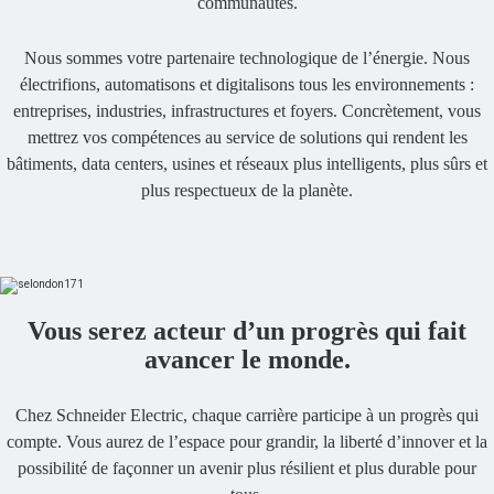
communautés.
Nous sommes votre partenaire technologique de l’énergie. Nous
électrifions, automatisons et digitalisons tous les environnements :
entreprises, industries, infrastructures et foyers. Concrètement, vous
mettrez vos compétences au service de solutions qui rendent les
bâtiments, data centers, usines et réseaux plus intelligents, plus sûrs et
plus respectueux de la planète.
Vous serez acteur d’un progrès qui fait
avancer le monde.
Chez Schneider Electric, chaque carrière participe à un progrès qui
compte. Vous aurez de l’espace pour grandir, la liberté d’innover et la
possibilité de façonner un avenir plus résilient et plus durable pour