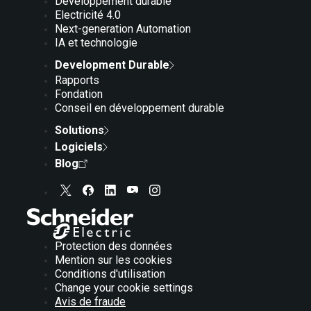
Développement durable
Electricité 4.0
Next-generation Automation
IA et technologie
Development Durable
Rapports
Fondation
Conseil en développement durable
Solutions
Logiciels
Blog
Protection des données
Mention sur les cookies
Conditions d'utilisation
Change your cookie settings
Avis de fraude